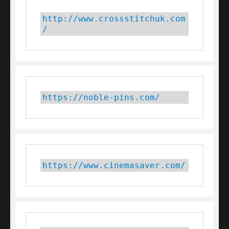
http://www.crossstitchuk.com
/
https://noble-pins.com/
https://www.cinemasaver.com/