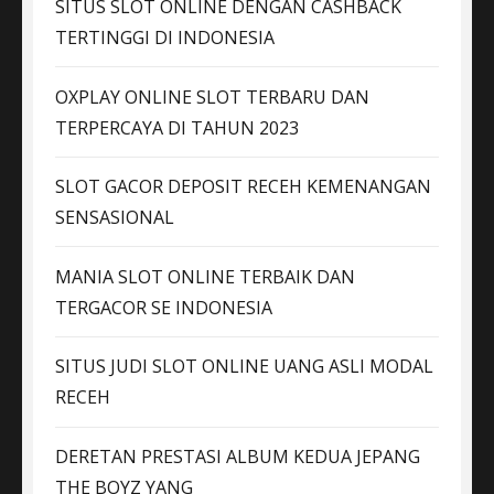
SITUS SLOT ONLINE DENGAN CASHBACK
TERTINGGI DI INDONESIA
OXPLAY ONLINE SLOT TERBARU DAN
TERPERCAYA DI TAHUN 2023
SLOT GACOR DEPOSIT RECEH KEMENANGAN
SENSASIONAL
MANIA SLOT ONLINE TERBAIK DAN
TERGACOR SE INDONESIA
SITUS JUDI SLOT ONLINE UANG ASLI MODAL
RECEH
DERETAN PRESTASI ALBUM KEDUA JEPANG
THE BOYZ YANG