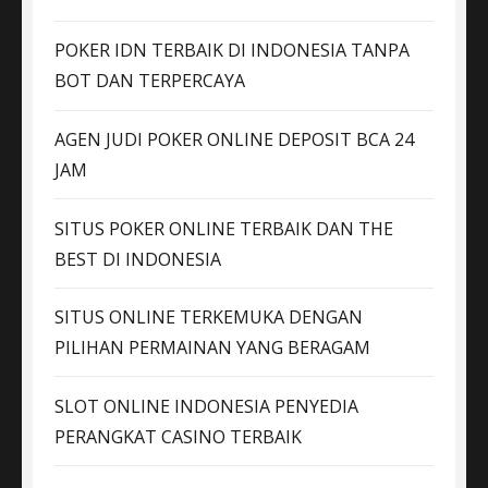
POKER IDN TERBAIK DI INDONESIA TANPA
BOT DAN TERPERCAYA
AGEN JUDI POKER ONLINE DEPOSIT BCA 24
JAM
SITUS POKER ONLINE TERBAIK DAN THE
BEST DI INDONESIA
SITUS ONLINE TERKEMUKA DENGAN
PILIHAN PERMAINAN YANG BERAGAM
SLOT ONLINE INDONESIA PENYEDIA
PERANGKAT CASINO TERBAIK