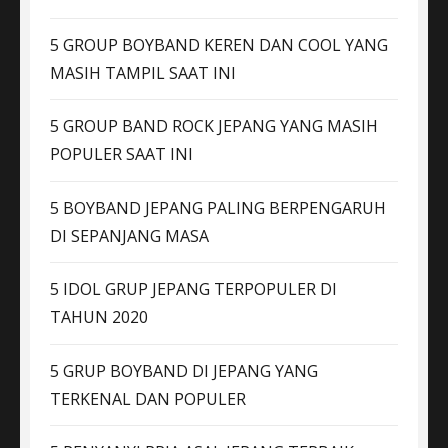
5 GROUP BOYBAND KEREN DAN COOL YANG
MASIH TAMPIL SAAT INI
5 GROUP BAND ROCK JEPANG YANG MASIH
POPULER SAAT INI
5 BOYBAND JEPANG PALING BERPENGARUH
DI SEPANJANG MASA
5 IDOL GRUP JEPANG TERPOPULER DI
TAHUN 2020
5 GRUP BOYBAND DI JEPANG YANG
TERKENAL DAN POPULER