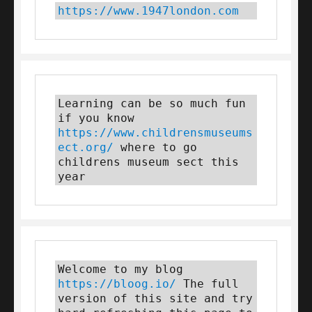
https://www.1947london.com
Learning can be so much fun 
if you know 
https://www.childrensmuseums
ect.org/
 where to go 
childrens museum sect this 
year
Welcome to my blog 
https://bloog.io/
 The full 
version of this site and try 