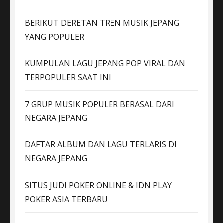
BERIKUT DERETAN TREN MUSIK JEPANG
YANG POPULER
KUMPULAN LAGU JEPANG POP VIRAL DAN
TERPOPULER SAAT INI
7 GRUP MUSIK POPULER BERASAL DARI
NEGARA JEPANG
DAFTAR ALBUM DAN LAGU TERLARIS DI
NEGARA JEPANG
SITUS JUDI POKER ONLINE & IDN PLAY
POKER ASIA TERBARU