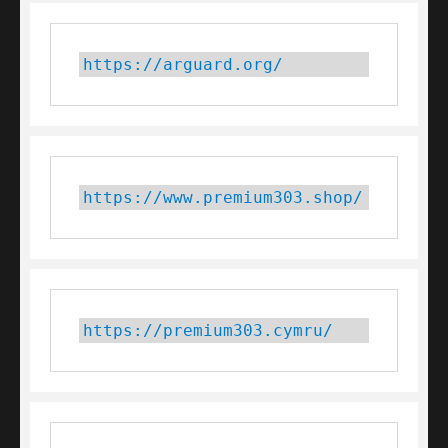
https://arguard.org/
https://www.premium303.shop/
https://premium303.cymru/