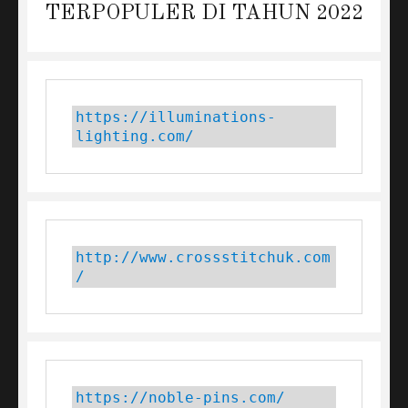
post:
TERPOPULER DI TAHUN 2022
https://illuminations-
lighting.com/
http://www.crossstitchuk.com
/
https://noble-pins.com/