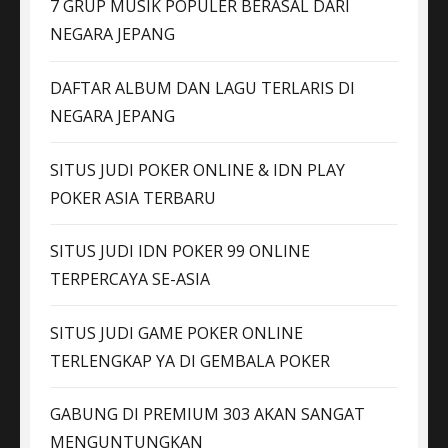
7 GRUP MUSIK POPULER BERASAL DARI
NEGARA JEPANG
DAFTAR ALBUM DAN LAGU TERLARIS DI
NEGARA JEPANG
SITUS JUDI POKER ONLINE & IDN PLAY
POKER ASIA TERBARU
SITUS JUDI IDN POKER 99 ONLINE
TERPERCAYA SE-ASIA
SITUS JUDI GAME POKER ONLINE
TERLENGKAP YA DI GEMBALA POKER
GABUNG DI PREMIUM 303 AKAN SANGAT
MENGUNTUNGKAN