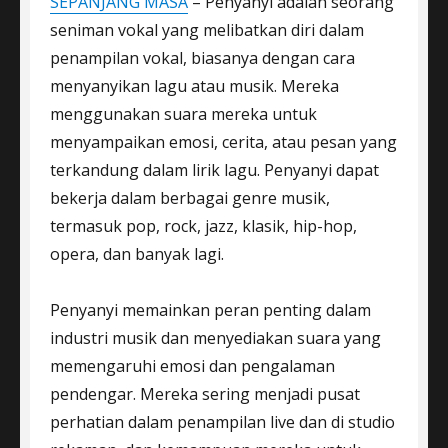
SEPANJANG MASA
– Penyanyi adalah seorang
seniman vokal yang melibatkan diri dalam
penampilan vokal, biasanya dengan cara
menyanyikan lagu atau musik. Mereka
menggunakan suara mereka untuk
menyampaikan emosi, cerita, atau pesan yang
terkandung dalam lirik lagu. Penyanyi dapat
bekerja dalam berbagai genre musik,
termasuk pop, rock, jazz, klasik, hip-hop,
opera, dan banyak lagi.
Penyanyi memainkan peran penting dalam
industri musik dan menyediakan suara yang
memengaruhi emosi dan pengalaman
pendengar. Mereka sering menjadi pusat
perhatian dalam penampilan live dan di studio