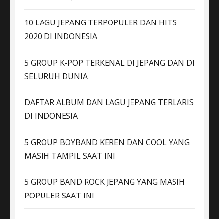
10 LAGU JEPANG TERPOPULER DAN HITS
2020 DI INDONESIA
5 GROUP K-POP TERKENAL DI JEPANG DAN DI
SELURUH DUNIA
DAFTAR ALBUM DAN LAGU JEPANG TERLARIS
DI INDONESIA
5 GROUP BOYBAND KEREN DAN COOL YANG
MASIH TAMPIL SAAT INI
5 GROUP BAND ROCK JEPANG YANG MASIH
POPULER SAAT INI