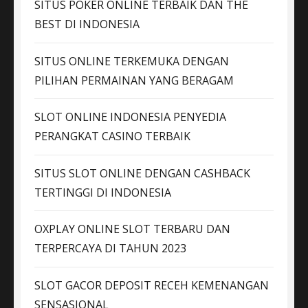
SITUS POKER ONLINE TERBAIK DAN THE
BEST DI INDONESIA
SITUS ONLINE TERKEMUKA DENGAN
PILIHAN PERMAINAN YANG BERAGAM
SLOT ONLINE INDONESIA PENYEDIA
PERANGKAT CASINO TERBAIK
SITUS SLOT ONLINE DENGAN CASHBACK
TERTINGGI DI INDONESIA
OXPLAY ONLINE SLOT TERBARU DAN
TERPERCAYA DI TAHUN 2023
SLOT GACOR DEPOSIT RECEH KEMENANGAN
SENSASIONAL