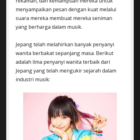
rekaman, dan kemampuan mereka untuk
menyampaikan pesan dengan kuat melalui
suara mereka membuat mereka seniman
yang berharga dalam musik.
Jepang telah melahirkan banyak penyanyi
wanita berbakat sepanjang masa. Berikut
adalah lima penyanyi wanita terbaik dari
Jepang yang telah mengukir sejarah dalam
industri musik: