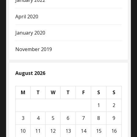
January 2022
April 2020
January 2020
November 2019
August 2026
M
T
W
T
F
S
S
1
2
3
4
5
6
7
8
9
10
11
12
13
14
15
16