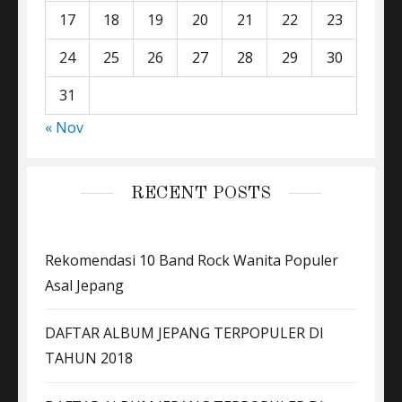
17
18
19
20
21
22
23
24
25
26
27
28
29
30
31
« Nov
RECENT POSTS
Rekomendasi 10 Band Rock Wanita Populer
Asal Jepang
DAFTAR ALBUM JEPANG TERPOPULER DI
TAHUN 2018