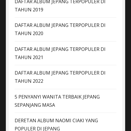
DAFTAR ALBUM JEPANG TERPOPULER DI
TAHUN 2019
DAFTAR ALBUM JEPANG TERPOPULER DI
TAHUN 2020
DAFTAR ALBUM JEPANG TERPOPULER DI
TAHUN 2021
DAFTAR ALBUM JEPANG TERPOPULER DI
TAHUN 2022
5 PENYANYI WANITA TERBAIK JEPANG
SEPANJANG MASA
DERETAN ALBUM NAOMI CIAKI YANG
POPULER DI JEPANG