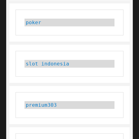
poker
slot indonesia
premium303