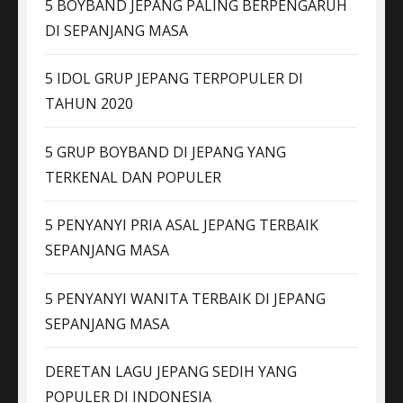
5 BOYBAND JEPANG PALING BERPENGARUH
DI SEPANJANG MASA
5 IDOL GRUP JEPANG TERPOPULER DI
TAHUN 2020
5 GRUP BOYBAND DI JEPANG YANG
TERKENAL DAN POPULER
5 PENYANYI PRIA ASAL JEPANG TERBAIK
SEPANJANG MASA
5 PENYANYI WANITA TERBAIK DI JEPANG
SEPANJANG MASA
DERETAN LAGU JEPANG SEDIH YANG
POPULER DI INDONESIA