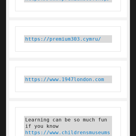
https://premium303.cymru/
https://www.1947london.com
Learning can be so much fun 
if you know 
https://www.childrensmuseums