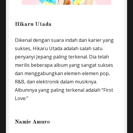
Hikaru Utada
Dikenal dengan suara indah dan karier yang
sukses, Hikaru Utada adalah salah satu
penyanyi Jepang paling terkenal. Dia telah
merilis beberapa album yang sangat sukses
dan menggabungkan elemen-elemen pop,
R&B, dan elektronik dalam musiknya.
Albumnya yang paling terkenal adalah “First
Love.”
Namie Amuro