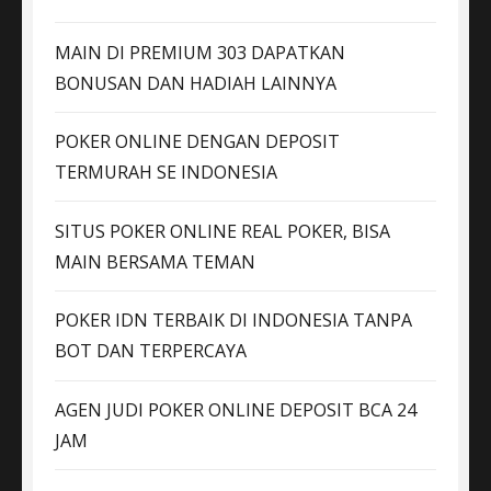
MAIN DI PREMIUM 303 DAPATKAN
BONUSAN DAN HADIAH LAINNYA
POKER ONLINE DENGAN DEPOSIT
TERMURAH SE INDONESIA
SITUS POKER ONLINE REAL POKER, BISA
MAIN BERSAMA TEMAN
POKER IDN TERBAIK DI INDONESIA TANPA
BOT DAN TERPERCAYA
AGEN JUDI POKER ONLINE DEPOSIT BCA 24
JAM