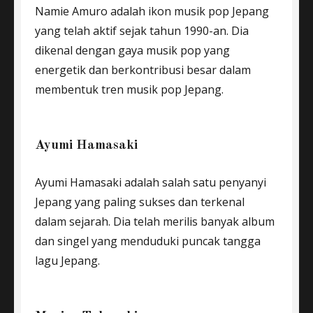
Namie Amuro adalah ikon musik pop Jepang
yang telah aktif sejak tahun 1990-an. Dia
dikenal dengan gaya musik pop yang
energetik dan berkontribusi besar dalam
membentuk tren musik pop Jepang.
Ayumi Hamasaki
Ayumi Hamasaki adalah salah satu penyanyi
Jepang yang paling sukses dan terkenal
dalam sejarah. Dia telah merilis banyak album
dan singel yang menduduki puncak tangga
lagu Jepang.