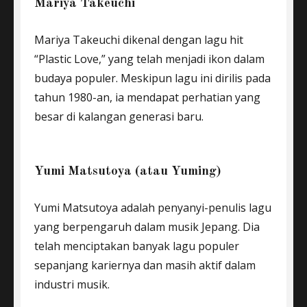
Mariya Takeuchi
Mariya Takeuchi dikenal dengan lagu hit
“Plastic Love,” yang telah menjadi ikon dalam
budaya populer. Meskipun lagu ini dirilis pada
tahun 1980-an, ia mendapat perhatian yang
besar di kalangan generasi baru.
Yumi Matsutoya (atau Yuming)
Yumi Matsutoya adalah penyanyi-penulis lagu
yang berpengaruh dalam musik Jepang. Dia
telah menciptakan banyak lagu populer
sepanjang kariernya dan masih aktif dalam
industri musik.