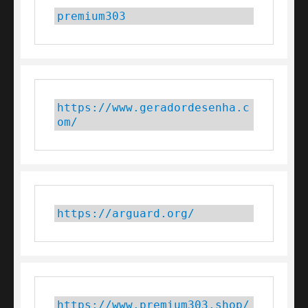
premium303
https://www.geradordesenha.c
om/
https://arguard.org/
https://www.premium303.shop/