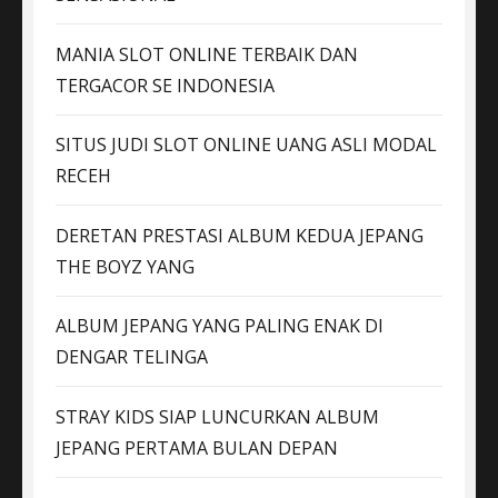
MANIA SLOT ONLINE TERBAIK DAN
TERGACOR SE INDONESIA
SITUS JUDI SLOT ONLINE UANG ASLI MODAL
RECEH
DERETAN PRESTASI ALBUM KEDUA JEPANG
THE BOYZ YANG
ALBUM JEPANG YANG PALING ENAK DI
DENGAR TELINGA
STRAY KIDS SIAP LUNCURKAN ALBUM
JEPANG PERTAMA BULAN DEPAN