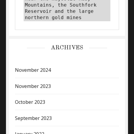
Mountains, the Southfork 
Reservoir and the large 
northern gold mines
ARCHIVES
November 2024
November 2023
October 2023
September 2023