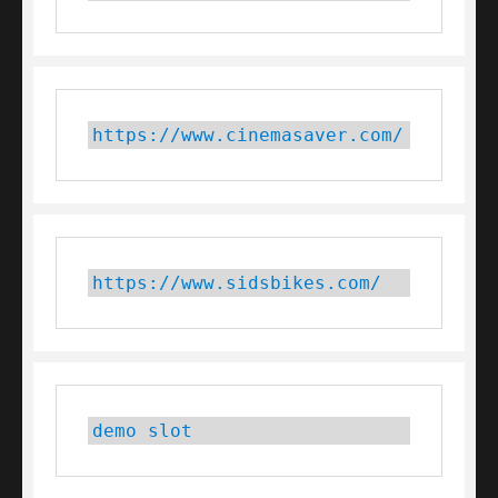
https://www.cinemasaver.com/
https://www.sidsbikes.com/
demo slot