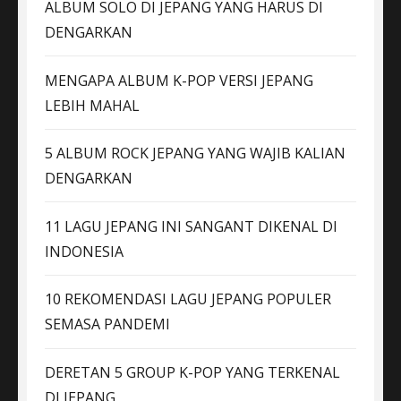
ALBUM SOLO DI JEPANG YANG HARUS DI
DENGARKAN
MENGAPA ALBUM K-POP VERSI JEPANG
LEBIH MAHAL
5 ALBUM ROCK JEPANG YANG WAJIB KALIAN
DENGARKAN
11 LAGU JEPANG INI SANGANT DIKENAL DI
INDONESIA
10 REKOMENDASI LAGU JEPANG POPULER
SEMASA PANDEMI
DERETAN 5 GROUP K-POP YANG TERKENAL
DI JEPANG