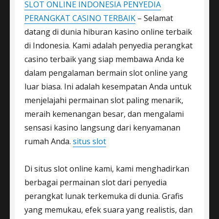
SLOT ONLINE INDONESIA PENYEDIA
PERANGKAT CASINO TERBAIK
– Selamat
datang di dunia hiburan kasino online terbaik
di Indonesia. Kami adalah penyedia perangkat
casino terbaik yang siap membawa Anda ke
dalam pengalaman bermain slot online yang
luar biasa. Ini adalah kesempatan Anda untuk
menjelajahi permainan slot paling menarik,
meraih kemenangan besar, dan mengalami
sensasi kasino langsung dari kenyamanan
rumah Anda.
situs slot
Di situs slot online kami, kami menghadirkan
berbagai permainan slot dari penyedia
perangkat lunak terkemuka di dunia. Grafis
yang memukau, efek suara yang realistis, dan