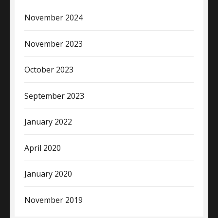
November 2024
November 2023
October 2023
September 2023
January 2022
April 2020
January 2020
November 2019