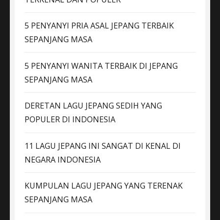
5 PENYANYI PRIA ASAL JEPANG TERBAIK
SEPANJANG MASA
5 PENYANYI WANITA TERBAIK DI JEPANG
SEPANJANG MASA
DERETAN LAGU JEPANG SEDIH YANG
POPULER DI INDONESIA
11 LAGU JEPANG INI SANGAT DI KENAL DI
NEGARA INDONESIA
KUMPULAN LAGU JEPANG YANG TERENAK
SEPANJANG MASA