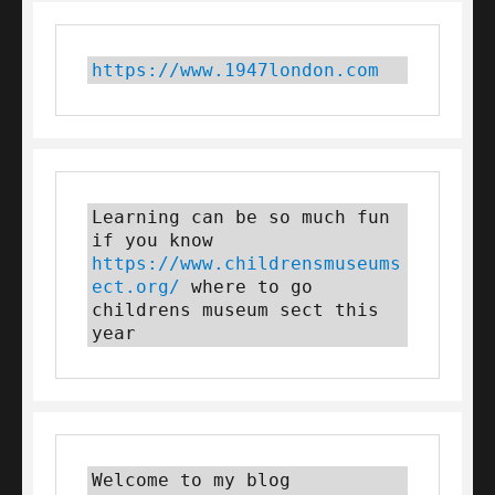
https://www.1947london.com
Learning can be so much fun 
if you know 
https://www.childrensmuseums
ect.org/
 where to go 
childrens museum sect this 
year
Welcome to my blog 