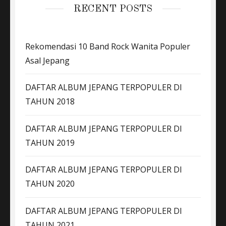
RECENT POSTS
Rekomendasi 10 Band Rock Wanita Populer
Asal Jepang
DAFTAR ALBUM JEPANG TERPOPULER DI
TAHUN 2018
DAFTAR ALBUM JEPANG TERPOPULER DI
TAHUN 2019
DAFTAR ALBUM JEPANG TERPOPULER DI
TAHUN 2020
DAFTAR ALBUM JEPANG TERPOPULER DI
TAHUN 2021