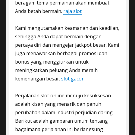
beragam tema permainan akan membuat
Anda betah bermain.
raja slot
Kami mengutamakan keamanan dan keadilan,
sehingga Anda dapat bermain dengan
percaya diri dan mengejar jackpot besar. Kami
juga menawarkan berbagai promosi dan
bonus yang menggiurkan untuk
meningkatkan peluang Anda meraih
kemenangan besar.
slot gacor
Perjalanan slot online menuju kesuksesan
adalah kisah yang menarik dan penuh
perubahan dalam industri perjudian daring.
Berikut adalah gambaran umum tentang
bagaimana perjalanan ini berlangsung