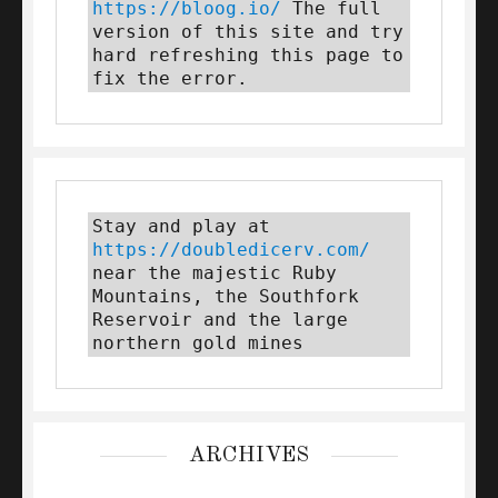
https://bloog.io/
 The full 
version of this site and try 
hard refreshing this page to 
fix the error.
Stay and play at 
https://doubledicerv.com/
near the majestic Ruby 
Mountains, the Southfork 
Reservoir and the large 
northern gold mines
ARCHIVES