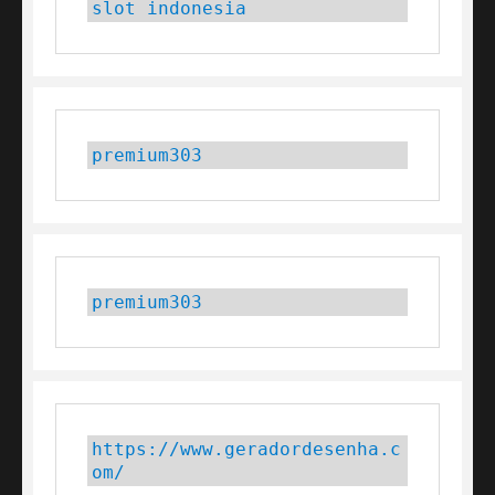
slot indonesia
premium303
premium303
https://www.geradordesenha.c
om/