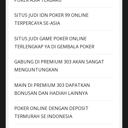
SITUS JUDI IDN POKER 99 ONLINE
TERPERCAYA SE-ASIA
SITUS JUDI GAME POKER ONLINE
TERLENGKAP YA DI GEMBALA POKER
GABUNG DI PREMIUM 303 AKAN SANGAT
MENGUNTUNGKAN
MAIN DI PREMIUM 303 DAPATKAN
BONUSAN DAN HADIAH LAINNYA
POKER ONLINE DENGAN DEPOSIT
TERMURAH SE INDONESIA