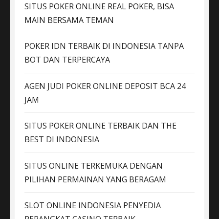
SITUS POKER ONLINE REAL POKER, BISA
MAIN BERSAMA TEMAN
POKER IDN TERBAIK DI INDONESIA TANPA
BOT DAN TERPERCAYA
AGEN JUDI POKER ONLINE DEPOSIT BCA 24
JAM
SITUS POKER ONLINE TERBAIK DAN THE
BEST DI INDONESIA
SITUS ONLINE TERKEMUKA DENGAN
PILIHAN PERMAINAN YANG BERAGAM
SLOT ONLINE INDONESIA PENYEDIA