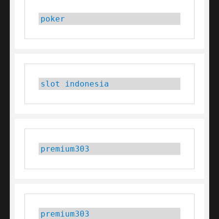
poker
slot indonesia
premium303
premium303