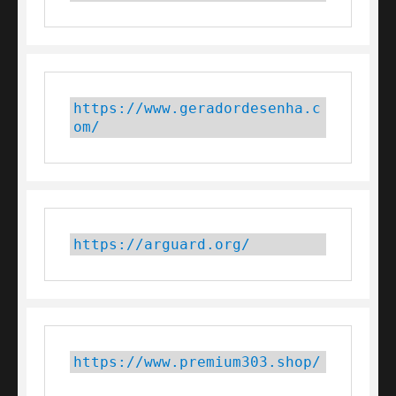
https://www.geradordesenha.c
om/
https://arguard.org/
https://www.premium303.shop/