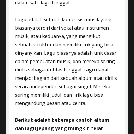
dalam satu lagu tunggal.
Lagu adalah sebuah komposisi musik yang
biasanya terdiri dari vokal atau instrumen
musik, atau keduanya, yang mengikuti
sebuah struktur dan memiliki lirik yang bisa
dinyanyikan. Lagu biasanya adalah unit dasar
dalam pembuatan musik, dan mereka sering
dirilis sebagai entitas tunggal. Lagu dapat
menjadi bagian dari sebuah album atau dirilis
secara independen sebagai singel. Mereka
sering memiliki judul, dan lirik lagu bisa
mengandung pesan atau cerita.
Berikut adalah beberapa contoh album
dan lagu Jepang yang mungkin telah