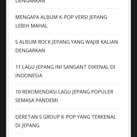
DENGARKAN
MENGAPA ALBUM K-POP VERSI JEPANG
LEBIH MAHAL
5 ALBUM ROCK JEPANG YANG WAJIB KALIAN
DENGARKAN
11 LAGU JEPANG INI SANGANT DIKENAL DI
INDONESIA
10 REKOMENDASI LAGU JEPANG POPULER
SEMASA PANDEMI
DERETAN 5 GROUP K-POP YANG TERKENAL
DI JEPANG