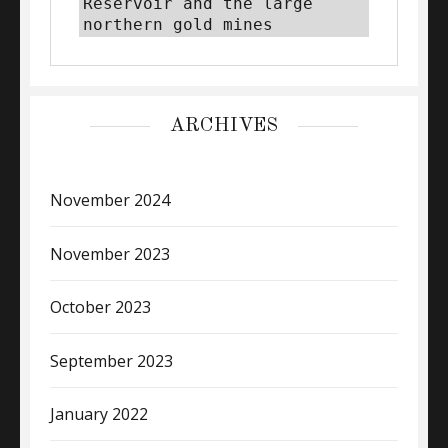
Reservoir and the large 
northern gold mines
ARCHIVES
November 2024
November 2023
October 2023
September 2023
January 2022