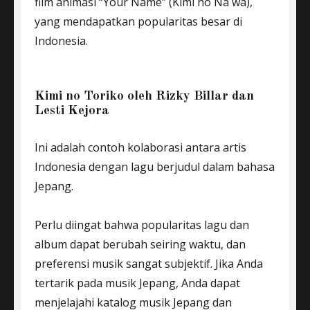
film animasi “Your Name” (Kimi no Na wa),
yang mendapatkan popularitas besar di
Indonesia.
Kimi no Toriko oleh Rizky Billar dan
Lesti Kejora
Ini adalah contoh kolaborasi antara artis
Indonesia dengan lagu berjudul dalam bahasa
Jepang.
Perlu diingat bahwa popularitas lagu dan
album dapat berubah seiring waktu, dan
preferensi musik sangat subjektif. Jika Anda
tertarik pada musik Jepang, Anda dapat
menjelajahi katalog musik Jepang dan