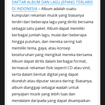
DAFTAR ALBUM DAN LAGU JEPANG TERLARIS
DI INDONESIA
– Album adalah suatu
kumpulan rekaman musik yang biasanya
terdiri dari beberapa lagu yang dirilis bersama
sebagai satu paket. Album dapat memiliki
berbagai jumlah lagu, mulai dari beberapa
hingga puluhan, dan mereka sering kali
memiliki tema, gaya, atau konsep
keseluruhan yang mengikat mereka bersama.
Album dapat dirilis dalam berbagai format,
termasuk rekaman fisik seperti CD atau vinil,
serta dalam bentuk digital yang dapat
diunduh atau diputar secara daring. Biasanya,
album dianggap sebagai wadah untuk
penyajian musik yang lebih luas dan
mendalam daripada yang dapat disampaikan