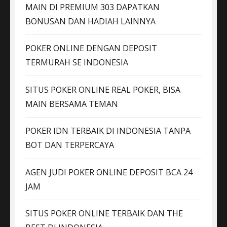
MAIN DI PREMIUM 303 DAPATKAN
BONUSAN DAN HADIAH LAINNYA
POKER ONLINE DENGAN DEPOSIT
TERMURAH SE INDONESIA
SITUS POKER ONLINE REAL POKER, BISA
MAIN BERSAMA TEMAN
POKER IDN TERBAIK DI INDONESIA TANPA
BOT DAN TERPERCAYA
AGEN JUDI POKER ONLINE DEPOSIT BCA 24
JAM
SITUS POKER ONLINE TERBAIK DAN THE