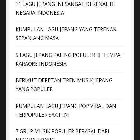
11 LAGU JEPANG INI SANGAT DI KENAL DI
NEGARA INDONESIA
KUMPULAN LAGU JEPANG YANG TERENAK
SEPANJANG MASA
5 LAGU JEPANG PALING POPULER DI TEMPAT
KARAOKE INDONESIA
BERIKUT DERETAN TREN MUSIK JEPANG
YANG POPULER
KUMPULAN LAGU JEPANG POP VIRAL DAN
TERPOPULER SAAT INI
7 GRUP MUSIK POPULER BERASAL DARI