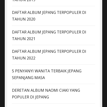
DAFTAR ALBUM JEPANG TERPOPULER DI
TAHUN 2020
DAFTAR ALBUM JEPANG TERPOPULER DI
TAHUN 2021
DAFTAR ALBUM JEPANG TERPOPULER DI
TAHUN 2022
5 PENYANYI WANITA TERBAIK JEPANG
SEPANJANG MASA
DERETAN ALBUM NAOMI CIAKI YANG
POPULER DI JEPANG