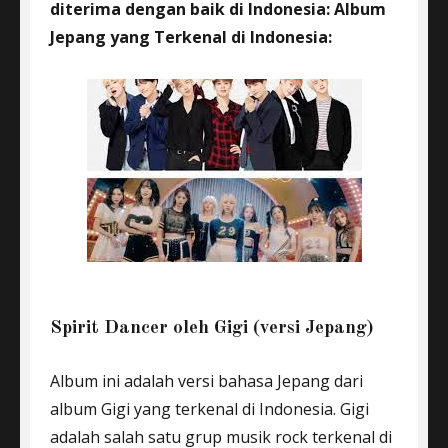
diterima dengan baik di Indonesia: Album
Jepang yang Terkenal di Indonesia:
Spirit Dancer oleh Gigi (versi Jepang)
Album ini adalah versi bahasa Jepang dari
album Gigi yang terkenal di Indonesia. Gigi
adalah salah satu grup musik rock terkenal di