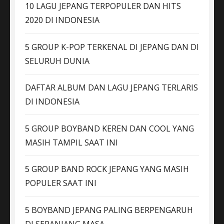
10 LAGU JEPANG TERPOPULER DAN HITS
2020 DI INDONESIA
5 GROUP K-POP TERKENAL DI JEPANG DAN DI
SELURUH DUNIA
DAFTAR ALBUM DAN LAGU JEPANG TERLARIS
DI INDONESIA
5 GROUP BOYBAND KEREN DAN COOL YANG
MASIH TAMPIL SAAT INI
5 GROUP BAND ROCK JEPANG YANG MASIH
POPULER SAAT INI
5 BOYBAND JEPANG PALING BERPENGARUH
DI SEPANJANG MASA