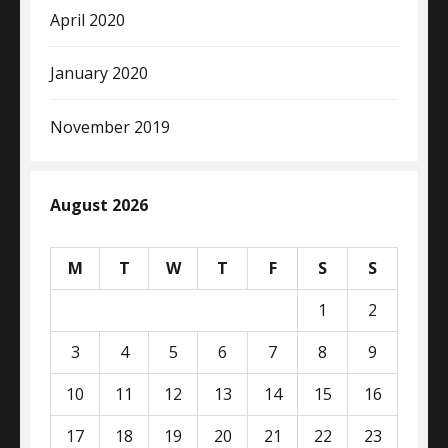
April 2020
January 2020
November 2019
August 2026
M
T
W
T
F
S
S
1
2
3
4
5
6
7
8
9
10
11
12
13
14
15
16
17
18
19
20
21
22
23