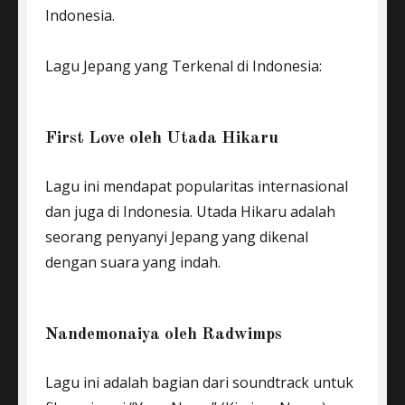
Indonesia.
Lagu Jepang yang Terkenal di Indonesia:
First Love oleh Utada Hikaru
Lagu ini mendapat popularitas internasional
dan juga di Indonesia. Utada Hikaru adalah
seorang penyanyi Jepang yang dikenal
dengan suara yang indah.
Nandemonaiya oleh Radwimps
Lagu ini adalah bagian dari soundtrack untuk