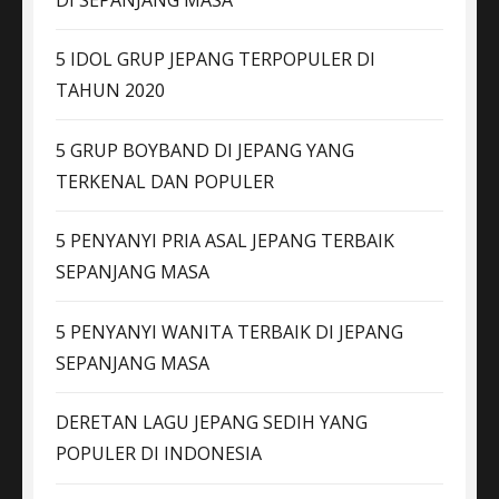
5 IDOL GRUP JEPANG TERPOPULER DI
TAHUN 2020
5 GRUP BOYBAND DI JEPANG YANG
TERKENAL DAN POPULER
5 PENYANYI PRIA ASAL JEPANG TERBAIK
SEPANJANG MASA
5 PENYANYI WANITA TERBAIK DI JEPANG
SEPANJANG MASA
DERETAN LAGU JEPANG SEDIH YANG
POPULER DI INDONESIA