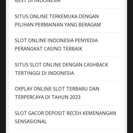
BEST DI INDONESIA
SITUS ONLINE TERKEMUKA DENGAN
PILIHAN PERMAINAN YANG BERAGAM
SLOT ONLINE INDONESIA PENYEDIA
PERANGKAT CASINO TERBAIK
SITUS SLOT ONLINE DENGAN CASHBACK
TERTINGGI DI INDONESIA
OXPLAY ONLINE SLOT TERBARU DAN
TERPERCAYA DI TAHUN 2023
SLOT GACOR DEPOSIT RECEH KEMENANGAN
SENSASIONAL