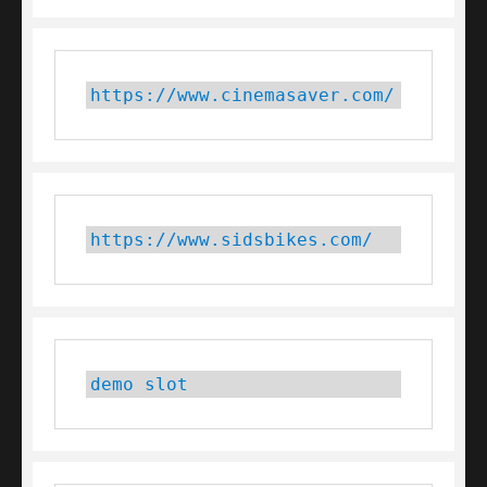
https://www.cinemasaver.com/
https://www.sidsbikes.com/
demo slot