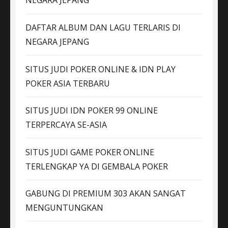
NEGARA JEPANG
DAFTAR ALBUM DAN LAGU TERLARIS DI
NEGARA JEPANG
SITUS JUDI POKER ONLINE & IDN PLAY
POKER ASIA TERBARU
SITUS JUDI IDN POKER 99 ONLINE
TERPERCAYA SE-ASIA
SITUS JUDI GAME POKER ONLINE
TERLENGKAP YA DI GEMBALA POKER
GABUNG DI PREMIUM 303 AKAN SANGAT
MENGUNTUNGKAN