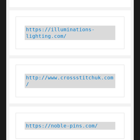
https://illuminations-
lighting.com/
http://www.crossstitchuk.com
/
https://noble-pins.com/