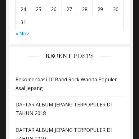
24
25
26
27
28
29
30
31
« Nov
RECENT POSTS
Rekomendasi 10 Band Rock Wanita Populer
Asal Jepang
DAFTAR ALBUM JEPANG TERPOPULER DI
TAHUN 2018
DAFTAR ALBUM JEPANG TERPOPULER DI
TAHUN 2019