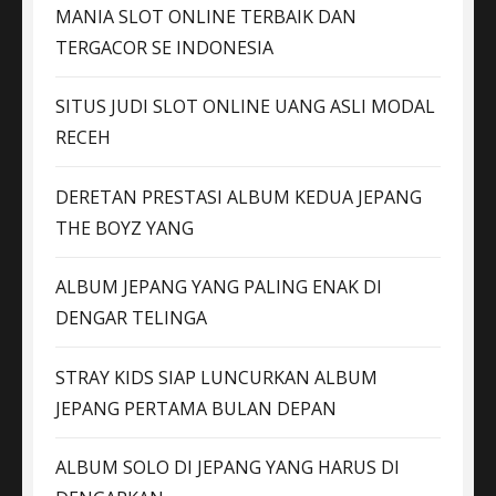
MANIA SLOT ONLINE TERBAIK DAN
TERGACOR SE INDONESIA
SITUS JUDI SLOT ONLINE UANG ASLI MODAL
RECEH
DERETAN PRESTASI ALBUM KEDUA JEPANG
THE BOYZ YANG
ALBUM JEPANG YANG PALING ENAK DI
DENGAR TELINGA
STRAY KIDS SIAP LUNCURKAN ALBUM
JEPANG PERTAMA BULAN DEPAN
ALBUM SOLO DI JEPANG YANG HARUS DI