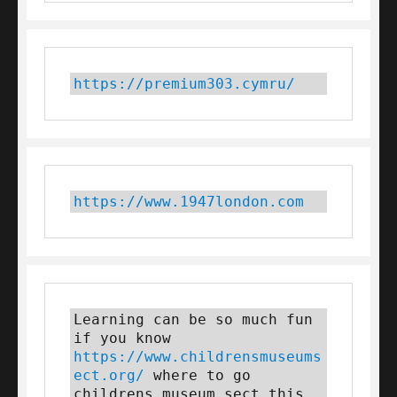
https://premium303.cymru/
https://www.1947london.com
Learning can be so much fun 
if you know 
https://www.childrensmuseums
ect.org/
 where to go 
childrens museum sect this 