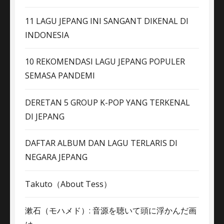
11 LAGU JEPANG INI SANGANT DIKENAL DI
INDONESIA
10 REKOMENDASI LAGU JEPANG POPULER
SEMASA PANDEMI
DERETAN 5 GROUP K-POP YANG TERKENAL
DI JEPANG
DAFTAR ALBUM DAN LAGU TERLARIS DI
NEGARA JEPANG
Takuto（About Tess）
漱石（モハメド）: 音源を聴いて頭に浮かんだ画