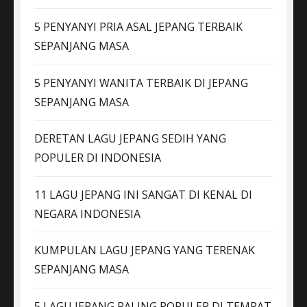
5 PENYANYI PRIA ASAL JEPANG TERBAIK
SEPANJANG MASA
5 PENYANYI WANITA TERBAIK DI JEPANG
SEPANJANG MASA
DERETAN LAGU JEPANG SEDIH YANG
POPULER DI INDONESIA
11 LAGU JEPANG INI SANGAT DI KENAL DI
NEGARA INDONESIA
KUMPULAN LAGU JEPANG YANG TERENAK
SEPANJANG MASA
5 LAGU JEPANG PALING POPULER DI TEMPAT