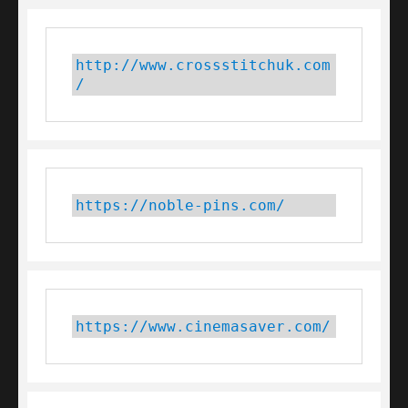
http://www.crossstitchuk.com
/
https://noble-pins.com/
https://www.cinemasaver.com/