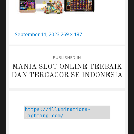
Posted
Full
September 11, 2023
269 × 187
on
size
Post
PUBLISHED IN
navigation
MANIA SLOT ONLINE TERBAIK
DAN TERGACOR SE INDONESIA
https://illuminations-
lighting.com/