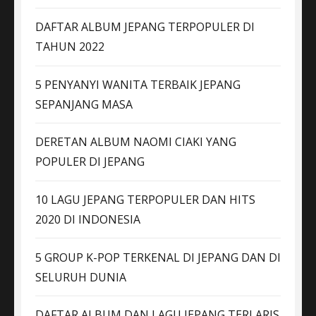
DAFTAR ALBUM JEPANG TERPOPULER DI
TAHUN 2022
5 PENYANYI WANITA TERBAIK JEPANG
SEPANJANG MASA
DERETAN ALBUM NAOMI CIAKI YANG
POPULER DI JEPANG
10 LAGU JEPANG TERPOPULER DAN HITS
2020 DI INDONESIA
5 GROUP K-POP TERKENAL DI JEPANG DAN DI
SELURUH DUNIA
DAFTAR ALBUM DAN LAGU JEPANG TERLARIS