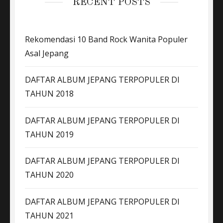
RECENT POSTS
Rekomendasi 10 Band Rock Wanita Populer
Asal Jepang
DAFTAR ALBUM JEPANG TERPOPULER DI
TAHUN 2018
DAFTAR ALBUM JEPANG TERPOPULER DI
TAHUN 2019
DAFTAR ALBUM JEPANG TERPOPULER DI
TAHUN 2020
DAFTAR ALBUM JEPANG TERPOPULER DI
TAHUN 2021