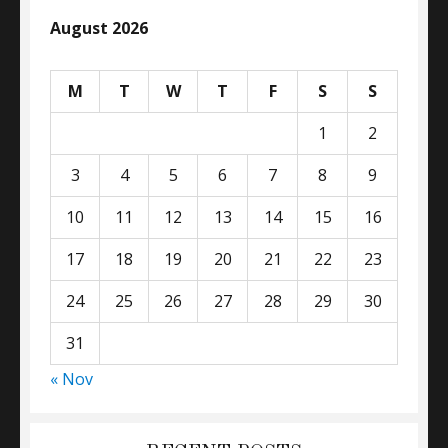
August 2026
M
T
W
T
F
S
S
1
2
3
4
5
6
7
8
9
10
11
12
13
14
15
16
17
18
19
20
21
22
23
24
25
26
27
28
29
30
31
« Nov