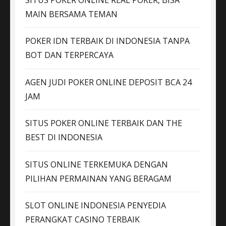
MAIN BERSAMA TEMAN
POKER IDN TERBAIK DI INDONESIA TANPA
BOT DAN TERPERCAYA
AGEN JUDI POKER ONLINE DEPOSIT BCA 24
JAM
SITUS POKER ONLINE TERBAIK DAN THE
BEST DI INDONESIA
SITUS ONLINE TERKEMUKA DENGAN
PILIHAN PERMAINAN YANG BERAGAM
SLOT ONLINE INDONESIA PENYEDIA
PERANGKAT CASINO TERBAIK