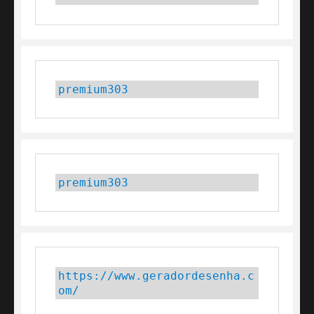
premium303
premium303
https://www.geradordesenha.c
om/