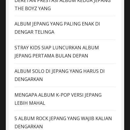
DERETAN PRESTASI ALBUM KEDUA JEPANG
THE BOYZ YANG
ALBUM JEPANG YANG PALING ENAK DI
DENGAR TELINGA
STRAY KIDS SIAP LUNCURKAN ALBUM
JEPANG PERTAMA BULAN DEPAN
ALBUM SOLO DI JEPANG YANG HARUS DI
DENGARKAN
MENGAPA ALBUM K-POP VERSI JEPANG
LEBIH MAHAL
5 ALBUM ROCK JEPANG YANG WAJIB KALIAN
DENGARKAN