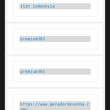
slot indonesia
premium303
premium303
https://www.geradordesenha.c
om/