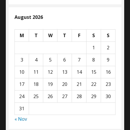
August 2026
M
T
W
T
F
S
S
1
2
3
4
5
6
7
8
9
10
11
12
13
14
15
16
17
18
19
20
21
22
23
24
25
26
27
28
29
30
31
« Nov