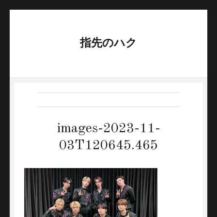
指先のハク
images-2023-11-
03T120645.465