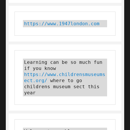
https://www.1947london.com
Learning can be so much fun 
if you know 
https://www.childrensmuseums
ect.org/
 where to go 
childrens museum sect this 
year