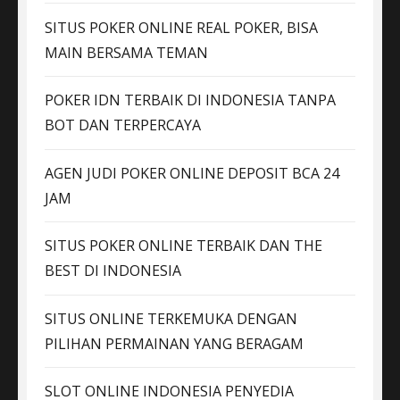
SITUS POKER ONLINE REAL POKER, BISA
MAIN BERSAMA TEMAN
POKER IDN TERBAIK DI INDONESIA TANPA
BOT DAN TERPERCAYA
AGEN JUDI POKER ONLINE DEPOSIT BCA 24
JAM
SITUS POKER ONLINE TERBAIK DAN THE
BEST DI INDONESIA
SITUS ONLINE TERKEMUKA DENGAN
PILIHAN PERMAINAN YANG BERAGAM
SLOT ONLINE INDONESIA PENYEDIA