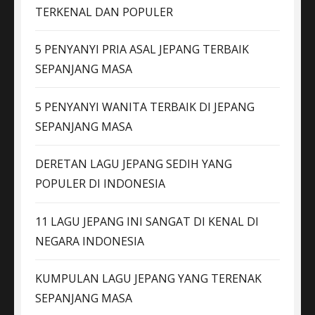
TERKENAL DAN POPULER
5 PENYANYI PRIA ASAL JEPANG TERBAIK
SEPANJANG MASA
5 PENYANYI WANITA TERBAIK DI JEPANG
SEPANJANG MASA
DERETAN LAGU JEPANG SEDIH YANG
POPULER DI INDONESIA
11 LAGU JEPANG INI SANGAT DI KENAL DI
NEGARA INDONESIA
KUMPULAN LAGU JEPANG YANG TERENAK
SEPANJANG MASA