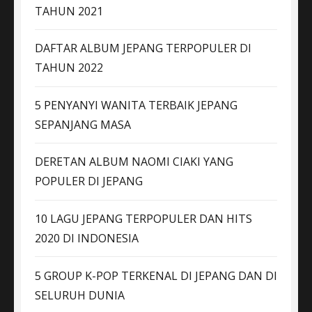
TAHUN 2021
DAFTAR ALBUM JEPANG TERPOPULER DI
TAHUN 2022
5 PENYANYI WANITA TERBAIK JEPANG
SEPANJANG MASA
DERETAN ALBUM NAOMI CIAKI YANG
POPULER DI JEPANG
10 LAGU JEPANG TERPOPULER DAN HITS
2020 DI INDONESIA
5 GROUP K-POP TERKENAL DI JEPANG DAN DI
SELURUH DUNIA