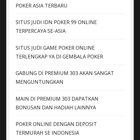
POKER ASIA TERBARU
SITUS JUDI IDN POKER 99 ONLINE
TERPERCAYA SE-ASIA
SITUS JUDI GAME POKER ONLINE
TERLENGKAP YA DI GEMBALA POKER
GABUNG DI PREMIUM 303 AKAN SANGAT
MENGUNTUNGKAN
MAIN DI PREMIUM 303 DAPATKAN
BONUSAN DAN HADIAH LAINNYA
POKER ONLINE DENGAN DEPOSIT
TERMURAH SE INDONESIA