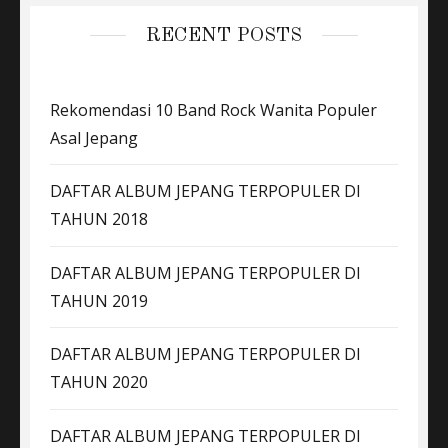
RECENT POSTS
Rekomendasi 10 Band Rock Wanita Populer
Asal Jepang
DAFTAR ALBUM JEPANG TERPOPULER DI
TAHUN 2018
DAFTAR ALBUM JEPANG TERPOPULER DI
TAHUN 2019
DAFTAR ALBUM JEPANG TERPOPULER DI
TAHUN 2020
DAFTAR ALBUM JEPANG TERPOPULER DI