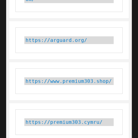
https://arguard.org/
https://www.premium303.shop/
https://premium303.cymru/