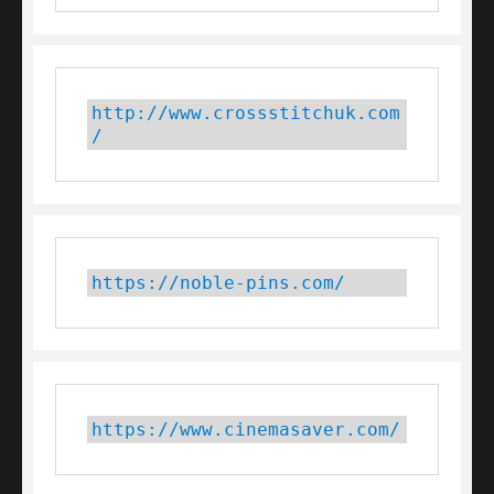
http://www.crossstitchuk.com
/
https://noble-pins.com/
https://www.cinemasaver.com/