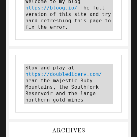
Welcome to my blog 
https://bloog.io/
 The full 
version of this site and try 
hard refreshing this page to 
fix the error.
Stay and play at 
https://doubledicerv.com/
near the majestic Ruby 
Mountains, the Southfork 
Reservoir and the large 
northern gold mines
ARCHIVES