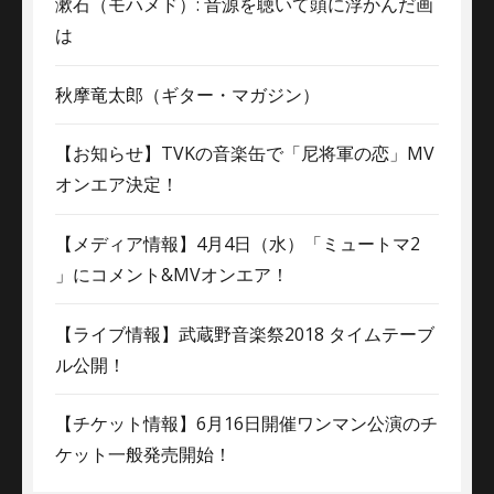
漱石（モハメド）: 音源を聴いて頭に浮かんだ画
は
秋摩竜太郎（ギター・マガジン）
【お知らせ】TVKの音楽缶で「尼将軍の恋」MV
オンエア決定！
【メディア情報】4月4日（水）「ミュートマ2
」にコメント&MVオンエア！
【ライブ情報】武蔵野音楽祭2018 タイムテーブ
ル公開！
【チケット情報】6月16日開催ワンマン公演のチ
ケット一般発売開始！