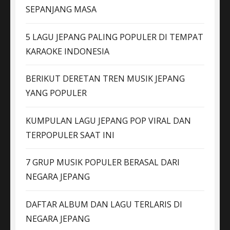
SEPANJANG MASA
5 LAGU JEPANG PALING POPULER DI TEMPAT
KARAOKE INDONESIA
BERIKUT DERETAN TREN MUSIK JEPANG
YANG POPULER
KUMPULAN LAGU JEPANG POP VIRAL DAN
TERPOPULER SAAT INI
7 GRUP MUSIK POPULER BERASAL DARI
NEGARA JEPANG
DAFTAR ALBUM DAN LAGU TERLARIS DI
NEGARA JEPANG