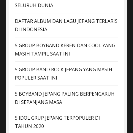
SELURUH DUNIA
DAFTAR ALBUM DAN LAGU JEPANG TERLARIS
DI INDONESIA
5 GROUP BOYBAND KEREN DAN COOL YANG
MASIH TAMPIL SAAT INI
5 GROUP BAND ROCK JEPANG YANG MASIH
POPULER SAAT INI
5 BOYBAND JEPANG PALING BERPENGARUH
DI SEPANJANG MASA
5 IDOL GRUP JEPANG TERPOPULER DI
TAHUN 2020