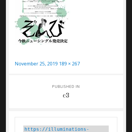
Posted
Full
November 25, 2019
189 × 267
on
size
Post
PUBLISHED IN
navigation
c3
https://illuminations-