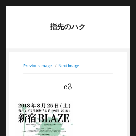
指先のハク
Previous Image
Next Image
c3