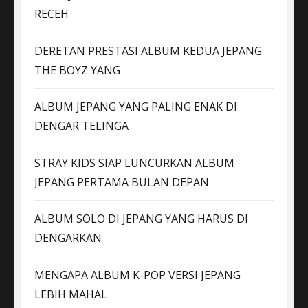
RECEH
DERETAN PRESTASI ALBUM KEDUA JEPANG
THE BOYZ YANG
ALBUM JEPANG YANG PALING ENAK DI
DENGAR TELINGA
STRAY KIDS SIAP LUNCURKAN ALBUM
JEPANG PERTAMA BULAN DEPAN
ALBUM SOLO DI JEPANG YANG HARUS DI
DENGARKAN
MENGAPA ALBUM K-POP VERSI JEPANG
LEBIH MAHAL