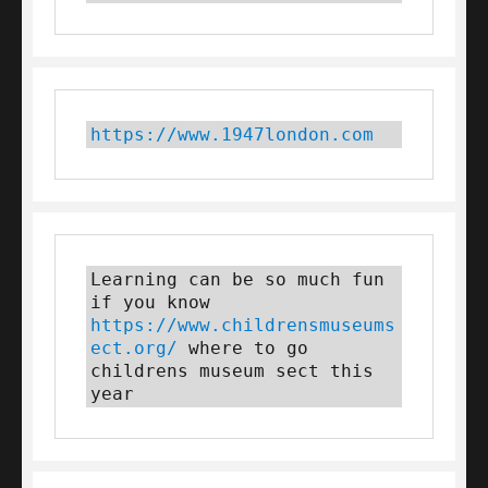
https://www.1947london.com
Learning can be so much fun 
if you know 
https://www.childrensmuseums
ect.org/
 where to go 
childrens museum sect this 
year