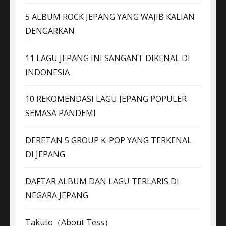
5 ALBUM ROCK JEPANG YANG WAJIB KALIAN
DENGARKAN
11 LAGU JEPANG INI SANGANT DIKENAL DI
INDONESIA
10 REKOMENDASI LAGU JEPANG POPULER
SEMASA PANDEMI
DERETAN 5 GROUP K-POP YANG TERKENAL
DI JEPANG
DAFTAR ALBUM DAN LAGU TERLARIS DI
NEGARA JEPANG
Takuto（About Tess）