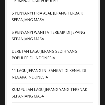
TERKENAL DAN POPULER
5 PENYANYI PRIA ASAL JEPANG TERBAIK
SEPANJANG MASA
5 PENYANYI WANITA TERBAIK DI JEPANG
SEPANJANG MASA
DERETAN LAGU JEPANG SEDIH YANG
POPULER DI INDONESIA
11 LAGU JEPANG INI SANGAT DI KENAL DI
NEGARA INDONESIA
KUMPULAN LAGU JEPANG YANG TERENAK
SEPANJANG MASA