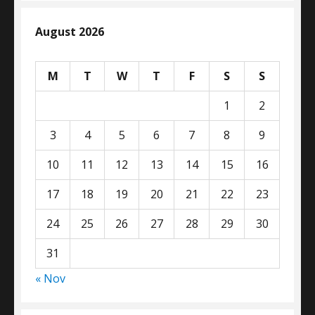
August 2026
M
T
W
T
F
S
S
1
2
3
4
5
6
7
8
9
10
11
12
13
14
15
16
17
18
19
20
21
22
23
24
25
26
27
28
29
30
31
« Nov