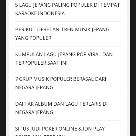
5 LAGU JEPANG PALING POPULER DI TEMPAT
KARAOKE INDONESIA
BERIKUT DERETAN TREN MUSIK JEPANG
YANG POPULER
KUMPULAN LAGU JEPANG POP VIRAL DAN
TERPOPULER SAAT INI
7 GRUP MUSIK POPULER BERASAL DARI
NEGARA JEPANG
DAFTAR ALBUM DAN LAGU TERLARIS DI
NEGARA JEPANG
SITUS JUDI POKER ONLINE & IDN PLAY