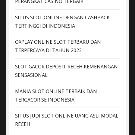
PERANGKAT CASINO TERBAIK
SITUS SLOT ONLINE DENGAN CASHBACK
TERTINGGI DI INDONESIA
OXPLAY ONLINE SLOT TERBARU DAN
TERPERCAYA DI TAHUN 2023
SLOT GACOR DEPOSIT RECEH KEMENANGAN
SENSASIONAL
MANIA SLOT ONLINE TERBAIK DAN
TERGACOR SE INDONESIA
SITUS JUDI SLOT ONLINE UANG ASLI MODAL
RECEH