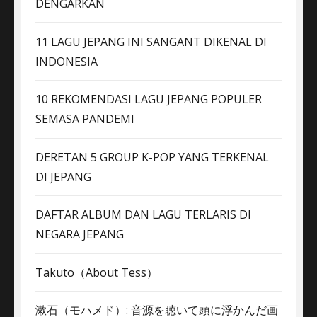
DENGARKAN
11 LAGU JEPANG INI SANGANT DIKENAL DI
INDONESIA
10 REKOMENDASI LAGU JEPANG POPULER
SEMASA PANDEMI
DERETAN 5 GROUP K-POP YANG TERKENAL
DI JEPANG
DAFTAR ALBUM DAN LAGU TERLARIS DI
NEGARA JEPANG
Takuto（About Tess）
漱石（モハメド）: 音源を聴いて頭に浮かんだ画