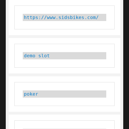
https://www.sidsbikes.com/
demo slot
poker