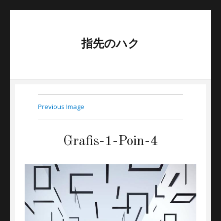
指先のハク
Previous Image
Grafis-1-Poin-4