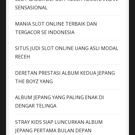
SENSASIONAL
MANIA SLOT ONLINE TERBAIK DAN
TERGACOR SE INDONESIA
SITUS JUDI SLOT ONLINE UANG ASLI MODAL
RECEH
DERETAN PRESTASI ALBUM KEDUA JEPANG
THE BOYZ YANG
ALBUM JEPANG YANG PALING ENAK DI
DENGAR TELINGA
STRAY KIDS SIAP LUNCURKAN ALBUM
JEPANG PERTAMA BULAN DEPAN