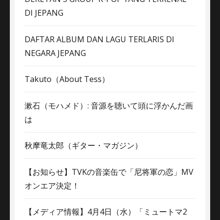
DI JEPANG
DAFTAR ALBUM DAN LAGU TERLARIS DI
NEGARA JEPANG
Takuto（About Tess）
漱石（モハメド）: 音源を聴いて頭に浮かんだ画
は
秋摩竜太郎（ギター・マガジン）
【お知らせ】TVKの音楽缶で「尼将軍の恋」MV
オンエア決定！
【メディア情報】4月4日（水）「ミュートマ2