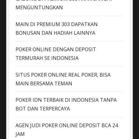
MENGUNTUNGKAN
MAIN DI PREMIUM 303 DAPATKAN
BONUSAN DAN HADIAH LAINNYA
POKER ONLINE DENGAN DEPOSIT
TERMURAH SE INDONESIA
SITUS POKER ONLINE REAL POKER, BISA
MAIN BERSAMA TEMAN
POKER IDN TERBAIK DI INDONESIA TANPA
BOT DAN TERPERCAYA
AGEN JUDI POKER ONLINE DEPOSIT BCA 24
JAM