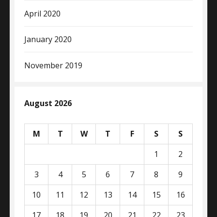
April 2020
January 2020
November 2019
August 2026
M
T
W
T
F
S
S
1
2
3
4
5
6
7
8
9
10
11
12
13
14
15
16
17
18
19
20
21
22
23