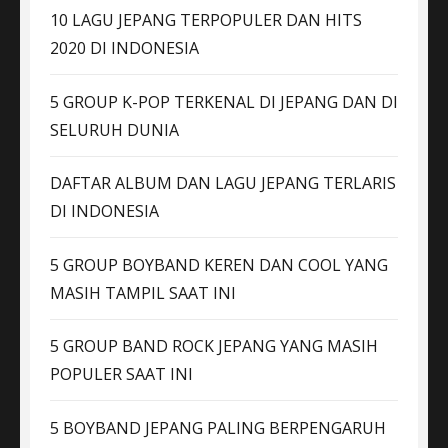
10 LAGU JEPANG TERPOPULER DAN HITS
2020 DI INDONESIA
5 GROUP K-POP TERKENAL DI JEPANG DAN DI
SELURUH DUNIA
DAFTAR ALBUM DAN LAGU JEPANG TERLARIS
DI INDONESIA
5 GROUP BOYBAND KEREN DAN COOL YANG
MASIH TAMPIL SAAT INI
5 GROUP BAND ROCK JEPANG YANG MASIH
POPULER SAAT INI
5 BOYBAND JEPANG PALING BERPENGARUH