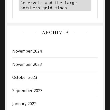
Reservoir and the large 
northern gold mines
ARCHIVES
November 2024
November 2023
October 2023
September 2023
January 2022