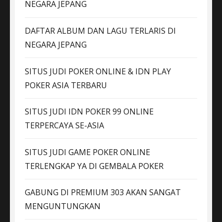
NEGARA JEPANG
DAFTAR ALBUM DAN LAGU TERLARIS DI
NEGARA JEPANG
SITUS JUDI POKER ONLINE & IDN PLAY
POKER ASIA TERBARU
SITUS JUDI IDN POKER 99 ONLINE
TERPERCAYA SE-ASIA
SITUS JUDI GAME POKER ONLINE
TERLENGKAP YA DI GEMBALA POKER
GABUNG DI PREMIUM 303 AKAN SANGAT
MENGUNTUNGKAN