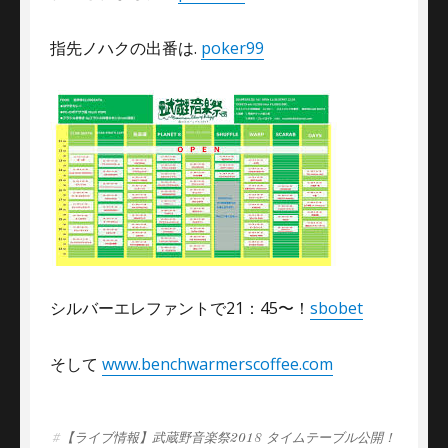
‪指先ノハクの出番は‬.
poker99
‪シルバーエレファントで‬‪21：45〜！
sbobet
そして
www.benchwarmerscoffee.com
Tags
【ライブ情報】武蔵野音楽祭2018 タイムテーブル公開！