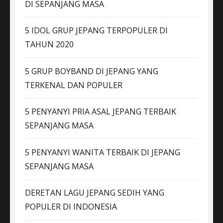
DI SEPANJANG MASA
5 IDOL GRUP JEPANG TERPOPULER DI
TAHUN 2020
5 GRUP BOYBAND DI JEPANG YANG
TERKENAL DAN POPULER
5 PENYANYI PRIA ASAL JEPANG TERBAIK
SEPANJANG MASA
5 PENYANYI WANITA TERBAIK DI JEPANG
SEPANJANG MASA
DERETAN LAGU JEPANG SEDIH YANG
POPULER DI INDONESIA