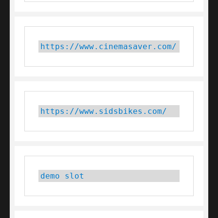
https://www.cinemasaver.com/
https://www.sidsbikes.com/
demo slot