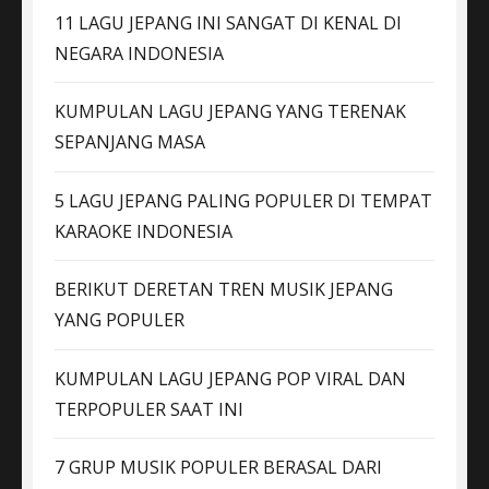
11 LAGU JEPANG INI SANGAT DI KENAL DI
NEGARA INDONESIA
KUMPULAN LAGU JEPANG YANG TERENAK
SEPANJANG MASA
5 LAGU JEPANG PALING POPULER DI TEMPAT
KARAOKE INDONESIA
BERIKUT DERETAN TREN MUSIK JEPANG
YANG POPULER
KUMPULAN LAGU JEPANG POP VIRAL DAN
TERPOPULER SAAT INI
7 GRUP MUSIK POPULER BERASAL DARI