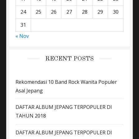
24
25
26
27
28
29
30
31
« Nov
RECENT POSTS
Rekomendasi 10 Band Rock Wanita Populer
Asal Jepang
DAFTAR ALBUM JEPANG TERPOPULER DI
TAHUN 2018
DAFTAR ALBUM JEPANG TERPOPULER DI