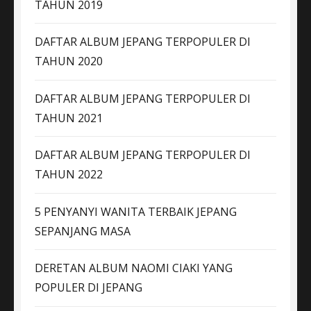
TAHUN 2019
DAFTAR ALBUM JEPANG TERPOPULER DI
TAHUN 2020
DAFTAR ALBUM JEPANG TERPOPULER DI
TAHUN 2021
DAFTAR ALBUM JEPANG TERPOPULER DI
TAHUN 2022
5 PENYANYI WANITA TERBAIK JEPANG
SEPANJANG MASA
DERETAN ALBUM NAOMI CIAKI YANG
POPULER DI JEPANG