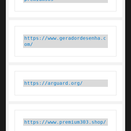
https://www.geradordesenha.c
om/
https://arguard.org/
https://www.premium303.shop/