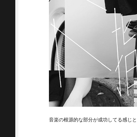
音楽の根源的な部分が成功してる感じ