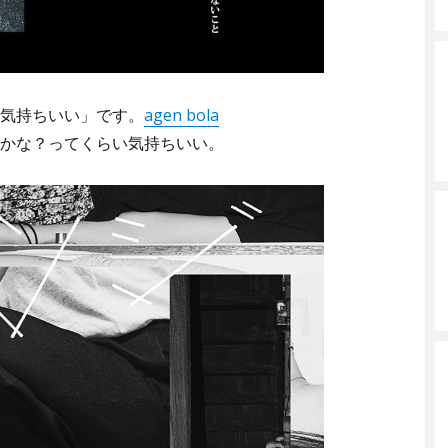
気持ちいい」です。
agen bola
かな？ってくらい気持ちいい。