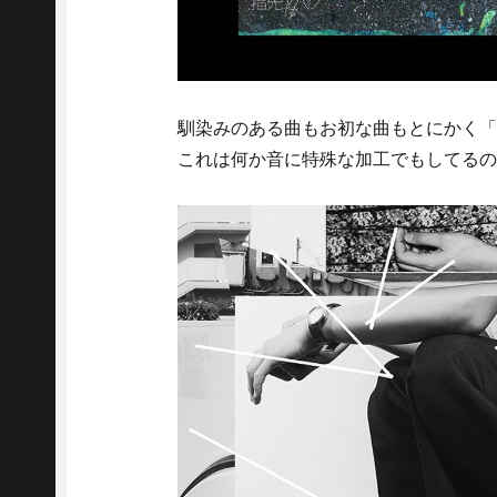
馴染みのある曲もお初な曲もとにかく「
これは何か音に特殊な加工でもしてるの