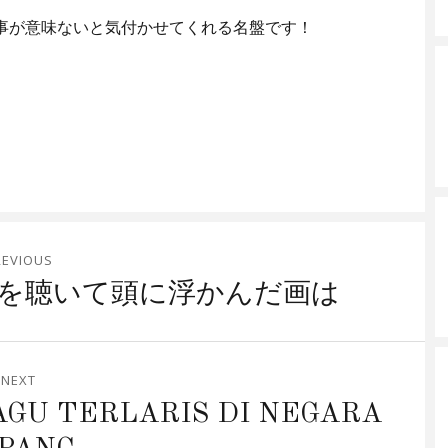
る事が意味ないと気付かせてくれる名盤です！
REVIOUS
源を聴いて頭に浮かんだ画は
NEXT
AGU TERLARIS DI NEGARA